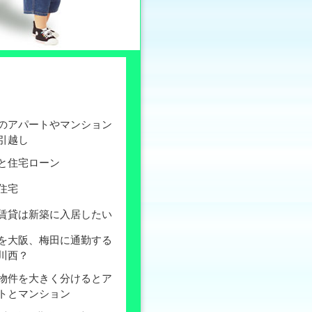
のアパートやマンション
引越し
と住宅ローン
住宅
賃貸は新築に入居したい
を大阪、梅田に通勤する
川西？
物件を大きく分けるとア
トとマンション