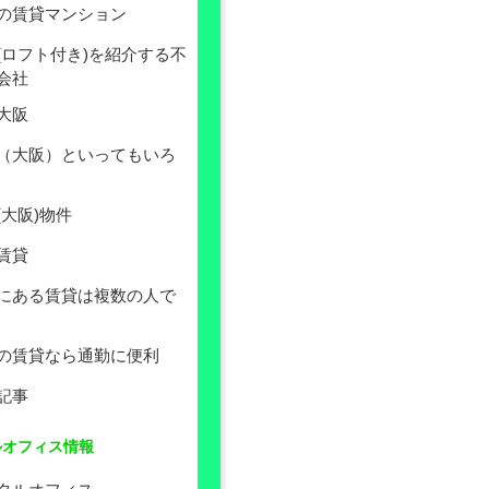
の賃貸マンション
(ロフト付き)を紹介する不
会社
大阪
（大阪）といってもいろ
(大阪)物件
賃貸
にある賃貸は複数の人で
の賃貸なら通勤に便利
記事
ルオフィス情報