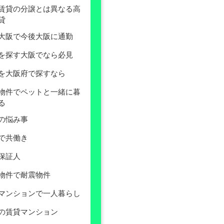
賃貸の分譲とは異なる高
貸
大阪で今後大阪に通勤
を探す大阪でなら必見
を大阪府で探すなら
物件でペットと一緒に暮
る
の悩み事
で共働き
保証人
物件で耐震物件
マンションで一人暮らし
の賃貸マンション