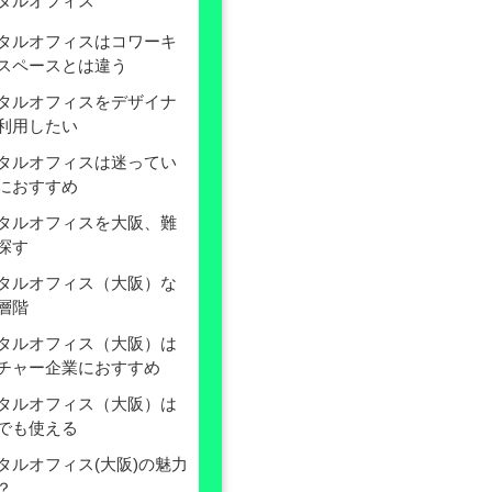
タルオフィス
タルオフィスはコワーキ
スペースとは違う
タルオフィスをデザイナ
利用したい
タルオフィスは迷ってい
におすすめ
タルオフィスを大阪、難
探す
タルオフィス（大阪）な
層階
タルオフィス（大阪）は
チャー企業におすすめ
タルオフィス（大阪）は
でも使える
タルオフィス(大阪)の魅力
？