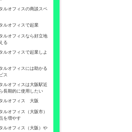
タルオフィスの商談スペ
タルオフィスで起業
タルオフィスなら好立地
える
タルオフィスで起業しよ
タルオフィスには助かる
ビス
タルオフィスは大阪駅近
ら長期的に使用したい
タルオフィス 大阪
タルオフィス（大阪市）
点を増やす
タルオフィス（大阪）や