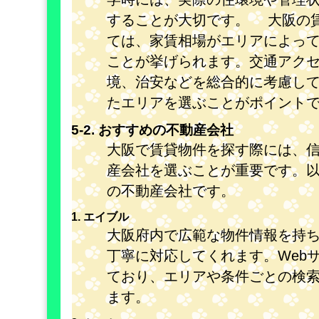
することが大切です。 大阪の
ては、家賃相場がエリアによっ
ことが挙げられます。交通アク
境、治安などを総合的に考慮し
たエリアを選ぶことがポイント
5-2. おすすめの不動産会社
大阪で賃貸物件を探す際には、
産会社を選ぶことが重要です。
の不動産会社です。
1. エイブル
大阪府内で広範な物件情報を持
丁寧に対応してくれます。Web
ており、エリアや条件ごとの検
ます。