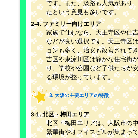
です。また、淡路も人気があり
たという意見も多いです。
2-4. ファミリー向けエリア
家族で住むなら、天王寺区や住
などが良い選択です。天王寺区
ョンも多く、治安も改善されて
吉区や東淀川区は静かな住宅街
り、学校や公園など子供たちが
る環境が整っています。
3. 大阪の主要エリアの特徴
3-1. 北区・梅田エリア
北区・梅田エリアは、大阪市の
繁華街やオフィスビルが集まっ