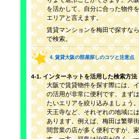
を活かして、自分に合った物件
エリアと言えます。
賃貸マンションを梅田で探すな
で検索。
4. 賃貸大阪の部屋探しのコツと注意点
4-1. インターネットを活用した検索方法
大阪で賃貸物件を探す際には、
の活用が非常に便利です。まず
たいエリアを絞り込みましょう
天王寺など、それぞれの地域に
あります。例えば、梅田は繁華街
間営業の店が多く便利ですが、