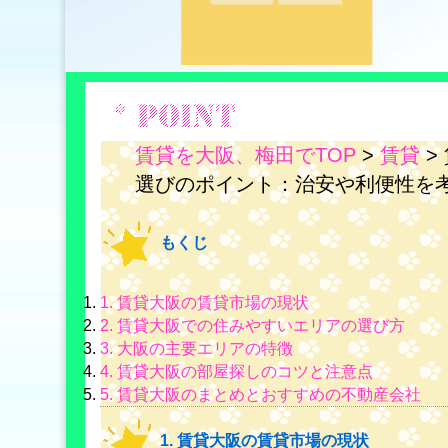
賃貸を大阪、梅田でTOP
>
賃貸
>
選びのポイント：治安や利便性を
もくじ
1. 賃貸大阪の賃貸市場の現状
2. 賃貸大阪での住みやすいエリアの選び方
3. 大阪の主要エリアの特徴
4. 賃貸大阪の部屋探しのコツと注意点
5. 賃貸大阪のまとめとおすすめの不動産会社
1. 賃貸大阪の賃貸市場の現状